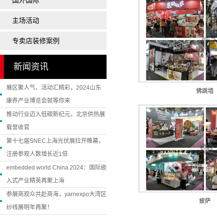
国外国际
陶瓷展
主场活动
玩具展
药交会
专卖店装修案例
医疗展
新闻资讯
孕婴童展
展区聚人气、活动汇精彩，2024山东
卫浴展
佛跳墙
康养产业博览会就等你来
橡塑展
推动行业迈入低碳新纪元，北京供热展
载誉收官
第十七届SNEC上海光伏展拉开帷幕，
注册参观人数增长近1倍
embedded world China 2024：国际嵌
入式产业精英再聚上海
参展商观众共赴商海，yarnexpo大湾区
披萨
纱线展明年再聚！