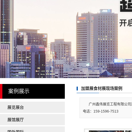
国外展台案例
建博会智能锁效果图现
欧式简约风格案例
中国风展会案例
广州国际建筑装饰博览
照明展
茶博会
乐器展
珠宝展
加盟展食材展现场案例
案例展示
口腔展
广州鑫伟展览工程有限公司
美博会
展览展台
电话：159-1596-7513
名酒展
展馆展厅
食品展