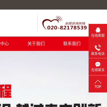
在线客服
闻中心
关于我们
联系我们
联系电话
司新闻
公司简介及发展历程
业新闻
荣誉资质
在线留言
术知识
企业文化
车辆接待
酒店住宿
租赁物品
鑫伟工厂