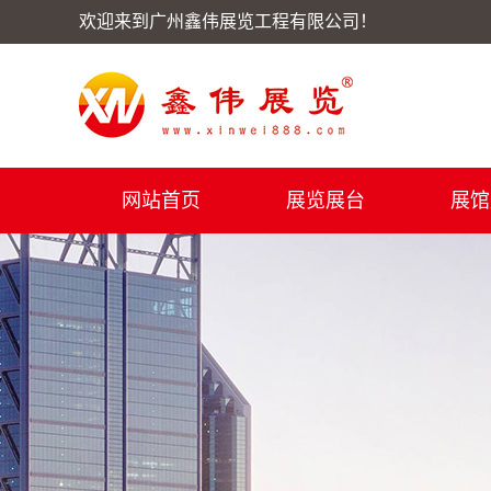
欢迎来到广州鑫伟展览工程有限公司！
网站首页
展览展台
展馆
展台案例
展示柜
加盟展食材展现场案例
ZENN
名酒展现场案例
铝门窗案例
男士服装博览会现场案
酒店用品展帮利效果图
快幕秀展台效果图案例