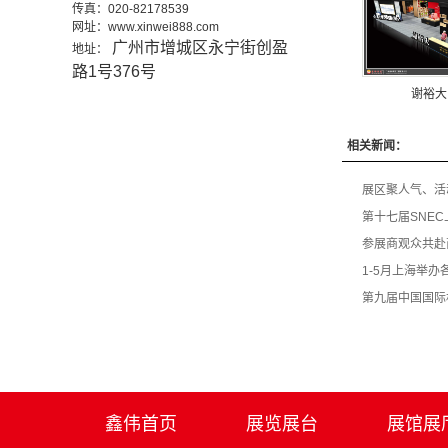
传真：020-82178539
网址：www.xinwei888.com
广州市增城区永宁街创盈
地址：
路1号376号
谢裕大
相关新闻：
展区聚人气、活
第十七届SNE
参展商观众共赴商
1-5月上海举办
第九届中国国际
鑫伟首页
展览展台
展馆展