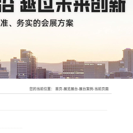
您的当前位置：
首页
-
展览展台
-
展台案例
-
当前页面