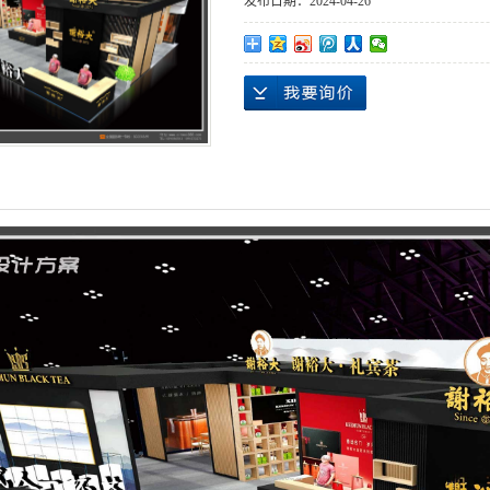
发布日期：
2024-04-26