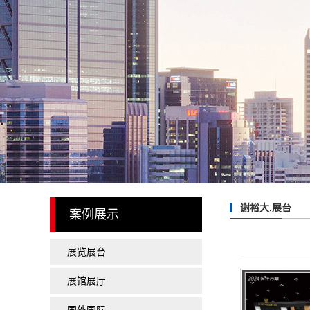
国外展台案例
建博会智能锁效果图现
欧式简约风格案例
中国风展会案例
广州国际建筑装饰博览
照明展
茶博会
乐器展
珠宝展
谢裕大,展台
案例展示
口腔展
美博会
展览展台
名酒展
展馆展厅
食品展