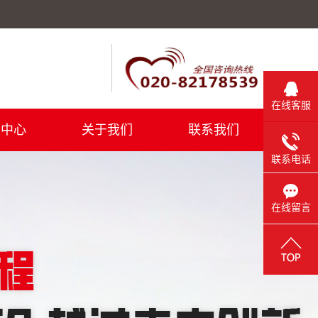
在线客服
闻中心
关于我们
联系我们
联系电话
司新闻
公司简介及发展历程
业新闻
荣誉资质
在线留言
术知识
企业文化
车辆接待
酒店住宿
租赁物品
鑫伟工厂