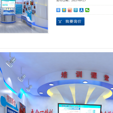
发布日期：
2021-06-25