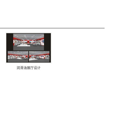
润滑油展厅设计