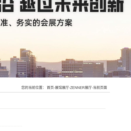
您的当前位置：
首页
-
展馆展厅
-
ZENNER展厅
-
当前页面