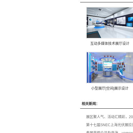
互动多媒体技术展厅设计
小型展厅|空间|展示设计
相关新闻：
展区聚人气、活动汇精彩，2
第十七届SNEC上海光伏展